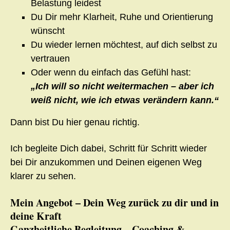
Belastung leidest
Du Dir mehr Klarheit, Ruhe und Orientierung
wünscht
Du wieder lernen möchtest, auf dich selbst zu
vertrauen
Oder wenn du einfach das Gefühl hast:
„Ich will so nicht weitermachen – aber ich
weiß nicht, wie ich etwas verändern kann.“
Dann bist Du hier genau richtig.
Ich begleite Dich dabei, Schritt für Schritt wieder
bei Dir anzukommen und Deinen eigenen Weg
klarer zu sehen.
Mein Angebot – Dein Weg zurück zu dir und in
deine Kraft
Ganzheitliche Begleitung – Coaching &