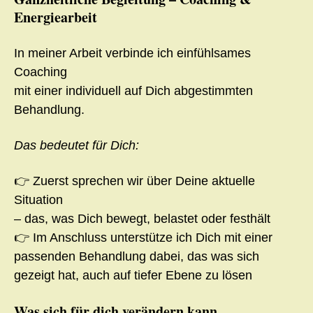
Energiearbeit
In meiner Arbeit verbinde ich einfühlsames
Coaching
mit einer individuell auf Dich abgestimmten
Behandlung.
Das bedeutet für Dich:
👉 Zuerst sprechen wir über Deine aktuelle
Situation
– das, was Dich bewegt, belastet oder festhält
👉 Im Anschluss unterstütze ich Dich mit einer
passenden Behandlung dabei, das was sich
gezeigt hat, auch auf tiefer Ebene zu lösen
Was sich für dich verändern kann