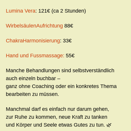
Lumina Vera
: 121€ (ca 2 Stunden)
WirbelsäulenAufrichtung
88€
ChakraHarmonisierung
: 33€
Hand und Fussmassage:
55€
Manche Behandlungen sind selbstverständlich
auch einzeln buchbar –
ganz ohne Coaching oder ein konkretes Thema
bearbeiten zu müssen.
Manchmal darf es einfach nur darum gehen,
zur Ruhe zu kommen, neue Kraft zu tanken
und Körper und Seele etwas Gutes zu tun. 🌿