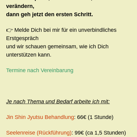
verändern,
dann geh jetzt den ersten Schritt.
👉 Melde Dich bei mir für ein unverbindliches
Erstgespräch
und wir schauen gemeinsam, wie ich Dich
unterstützen kann.
Termine nach Vereinbarung
Je nach Thema und Bedarf arbeite ich mit:
Jin Shin Jyutsu Behandlung
: 66€ (1 Stunde)
Seelenreise (Rückführung)
: 99€ (ca 1,5 Stunden)