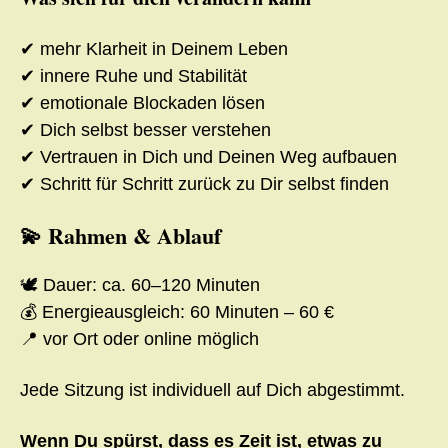
✔ mehr Klarheit in Deinem Leben
✔ innere Ruhe und Stabilität
✔ emotionale Blockaden lösen
✔ Dich selbst besser verstehen
✔ Vertrauen in Dich und Deinen Weg aufbauen
✔ Schritt für Schritt zurück zu Dir selbst finden
💫 Rahmen & Ablauf
🕊️ Dauer: ca. 60–120 Minuten
💰 Energieausgleich: 60 Minuten – 60 €
📍 vor Ort oder online möglich
Jede Sitzung ist individuell auf Dich abgestimmt.
Wenn Du spürst, dass es Zeit ist, etwas zu