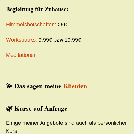
Begleitung für Zuhause:
Himmelsbotschaften:
25€
Worksbooks:
9,99€ bzw 19,99€
Meditationen
💫 Das sagen meine
Klienten
🌿 Kurse auf Anfrage
Einige meiner Angebote sind auch als persönlicher
Kurs