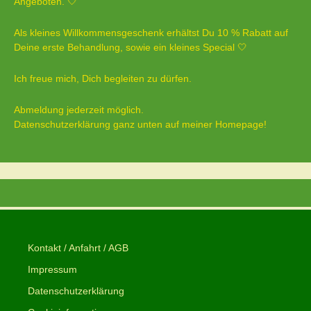
Angeboten. 🤍
Als kleines Willkommensgeschenk erhältst Du 10 % Rabatt auf
Deine erste Behandlung, sowie ein kleines Special 🤍
Ich freue mich, Dich begleiten zu dürfen.
Abmeldung jederzeit möglich.
Datenschutzerklärung ganz unten auf meiner Homepage!
Kontakt / Anfahrt / AGB
Impressum
Datenschutzerklärung