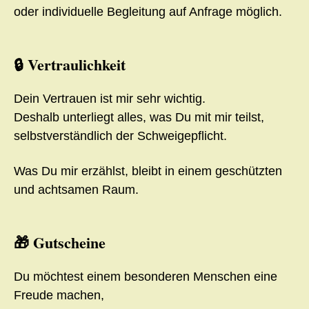
oder individuelle Begleitung auf Anfrage möglich.
🔒 Vertraulichkeit
Dein Vertrauen ist mir sehr wichtig.
Deshalb unterliegt alles, was Du mit mir teilst,
selbstverständlich der Schweigepflicht.
Was Du mir erzählst, bleibt in einem geschützten
und achtsamen Raum.
🎁 Gutscheine
Du möchtest einem besonderen Menschen eine
Freude machen,