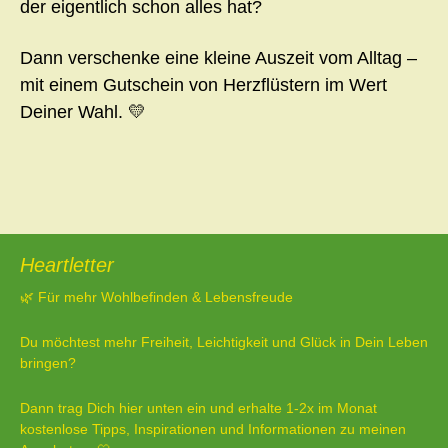
der eigentlich schon alles hat?
Dann verschenke eine kleine Auszeit vom Alltag –
mit einem Gutschein von Herzflüstern im Wert
Deiner Wahl. 💛
Heartletter
🌿 Für mehr Wohlbefinden & Lebensfreude
Du möchtest mehr Freiheit, Leichtigkeit und Glück in Dein Leben
bringen?
Dann trag Dich hier unten ein und erhalte 1-2x im Monat
kostenlose Tipps, Inspirationen und Informationen zu meinen