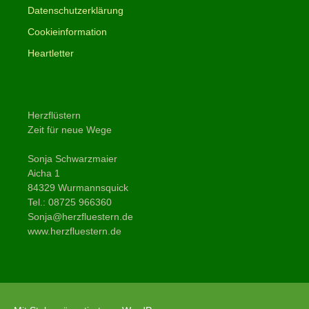
Datenschutzerklärung
Cookieinformation
Heartletter
Herzflüstern
Zeit für neue Wege
Sonja Schwarzmaier
Aicha 1
84329 Wurmannsquick
Tel.: 08725 966360
Sonja@herzfluestern.de
www.herzfluestern.de