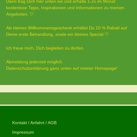
Dann trag Dich hier unten ein und erhalte 1-2x im Monat
kostenlose Tipps, Inspirationen und Informationen zu meinen
Angeboten. 🤍
Als kleines Willkommensgeschenk erhältst Du 10 % Rabatt auf
Deine erste Behandlung, sowie ein kleines Special 🤍
Ich freue mich, Dich begleiten zu dürfen.
Abmeldung jederzeit möglich.
Datenschutzerklärung ganz unten auf meiner Homepage!
Kontakt / Anfahrt / AGB
Impressum