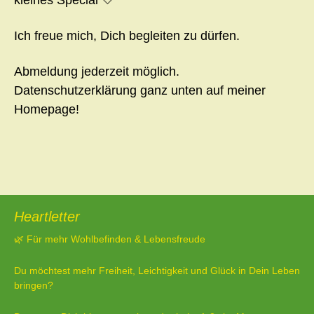
kleines Special 🤍
Ich freue mich, Dich begleiten zu dürfen.
Abmeldung jederzeit möglich.
Datenschutzerklärung ganz unten auf meiner
Homepage!
Heartletter
🌿 Für mehr Wohlbefinden & Lebensfreude
Du möchtest mehr Freiheit, Leichtigkeit und Glück in Dein Leben
bringen?