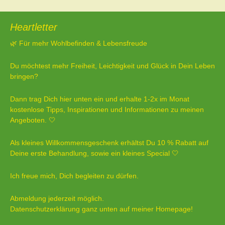
Heartletter
🌿 Für mehr Wohlbefinden & Lebensfreude
Du möchtest mehr Freiheit, Leichtigkeit und Glück in Dein Leben
bringen?
Dann trag Dich hier unten ein und erhalte 1-2x im Monat
kostenlose Tipps, Inspirationen und Informationen zu meinen
Angeboten. 🤍
Als kleines Willkommensgeschenk erhältst Du 10 % Rabatt auf
Deine erste Behandlung, sowie ein kleines Special 🤍
Ich freue mich, Dich begleiten zu dürfen.
Abmeldung jederzeit möglich.
Datenschutzerklärung ganz unten auf meiner Homepage!