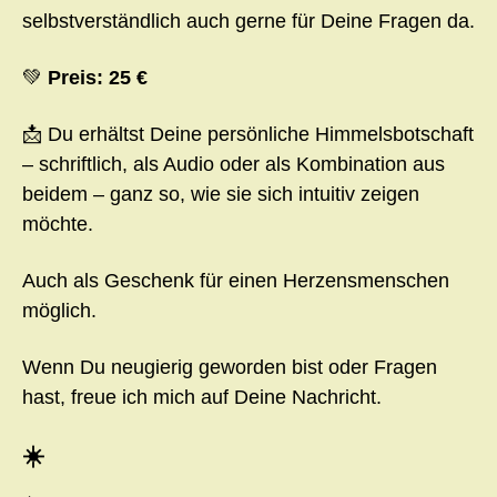
selbstverständlich auch gerne für Deine Fragen da.
💚
Preis: 25 €
📩 Du erhältst Deine persönliche Himmelsbotschaft
– schriftlich, als Audio oder als Kombination aus
beidem – ganz so, wie sie sich intuitiv zeigen
möchte.
Auch als Geschenk für einen Herzensmenschen
möglich.
Wenn Du neugierig geworden bist oder Fragen
hast, freue ich mich auf Deine Nachricht.
☀️