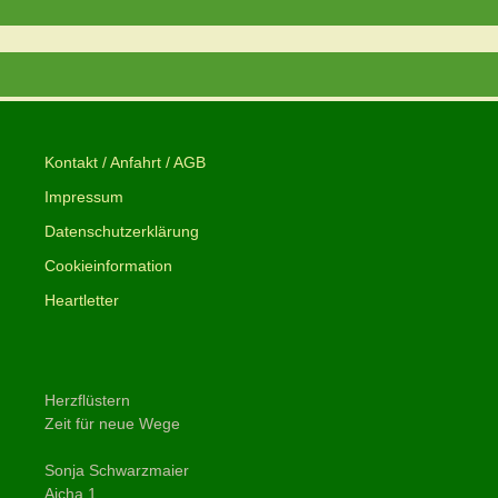
Kontakt / Anfahrt / AGB
Impressum
Datenschutzerklärung
Cookieinformation
Heartletter
Herzflüstern
Zeit für neue Wege
Sonja Schwarzmaier
Aicha 1