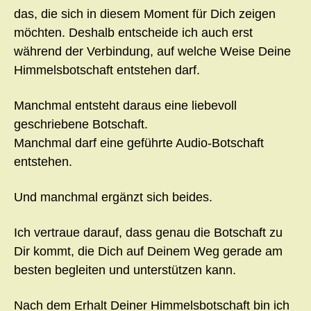
das, die sich in diesem Moment für Dich zeigen
möchten. Deshalb entscheide ich auch erst
während der Verbindung, auf welche Weise Deine
Himmelsbotschaft entstehen darf.
Manchmal entsteht daraus eine liebevoll
geschriebene Botschaft.
Manchmal darf eine geführte Audio-Botschaft
entstehen.
Und manchmal ergänzt sich beides.
Ich vertraue darauf, dass genau die Botschaft zu
Dir kommt, die Dich auf Deinem Weg gerade am
besten begleiten und unterstützen kann.
Nach dem Erhalt Deiner Himmelsbotschaft bin ich