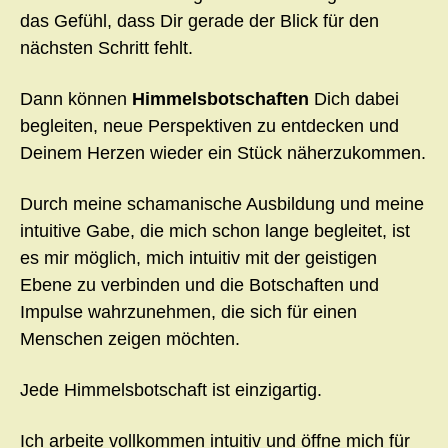
das Gefühl, dass Dir gerade der Blick für den
nächsten Schritt fehlt.
Dann können
Himmelsbotschaften
Dich dabei
begleiten, neue Perspektiven zu entdecken und
Deinem Herzen wieder ein Stück näherzukommen.
Durch meine schamanische Ausbildung und meine
intuitive Gabe, die mich schon lange begleitet, ist
es mir möglich, mich intuitiv mit der geistigen
Ebene zu verbinden und die Botschaften und
Impulse wahrzunehmen, die sich für einen
Menschen zeigen möchten.
Jede Himmelsbotschaft ist einzigartig.
Ich arbeite vollkommen intuitiv und öffne mich für