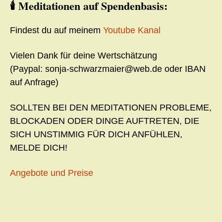
🕯️
Meditationen auf Spendenbasis:
Findest du auf meinem
Youtube Kanal
Vielen Dank für deine Wertschätzung
(Paypal: sonja-schwarzmaier@web.de oder IBAN
auf Anfrage)
SOLLTEN BEI DEN MEDITATIONEN PROBLEME,
BLOCKADEN ODER DINGE AUFTRETEN, DIE
SICH UNSTIMMIG FÜR DICH ANFÜHLEN,
MELDE DICH!
Angebote und Preise