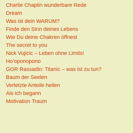
Charlie Chaplin wunderbare Rede
Dream
Was ist dein WARUM?
Finde den Sinn deines Lebens
Wie Du deine Chakren öffnest
The secret to you
Nick Vujicic – Leben ohne Limits!
Ho’oponopono
GOR Rassadin: Titanic – was ist zu tun?
Baum der Seelen
Verletzte Anteile heilen
Als ich begann
Motivation Traum