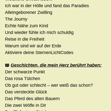
Ich war in der Hölle und fand das Paradies
Alleingeborener Zwilling
The Journy
Echte Nähe zum Kind
Und wieder fühle ich mich schuldig
Reise in die Freiheit
Warum sind wir auf der Erde
Aktiviere deine SternenLichtCodes
📖
Geschichten, die mein Herz berührt haben:
Der schwarze Punkt
Das rosa Tütchen
Ob gut oder schlecht – wer weiß das schon?
Das versteckte Glück
Das Pferd des alten Bauern
Die zwei Wölfe in Dir