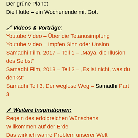
Der grüne Planet
Die Hütte – ein Wochenende mit Gott
🔗
Videos & Vorträge
:
Youtube Video – Über die Tetanusimpfung
Youtube Video – Impfen Sinn oder Unsinn
Samadhi Film, 2017 – Teil 1 – „Maya, die Illusion
des Selbst“
Samadhi Film, 2018 – Teil 2 – „Es ist nicht, was du
denkst“
Samadhi Teil 3, Der weglose Weg –
Samadhi
Part
3
📌
Weitere Inspirationen:
Regeln des erfolgreichen Wünschens
Willkommen auf der Erde
Das wirklich wahre Problem unserer Welt