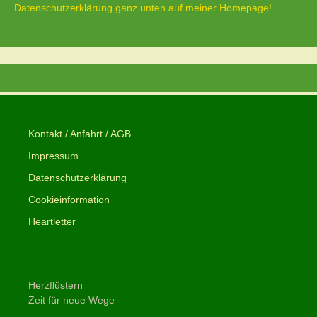
Datenschutzerklärung ganz unten auf meiner Homepage!
Kontakt / Anfahrt / AGB
Impressum
Datenschutzerklärung
Cookieinformation
Heartletter
Herzflüstern
Zeit für neue Wege