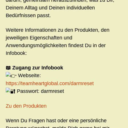
darum, gemeinsam herauszufinden, was zu Dir,
Deinem Alltag und Deinen individuellen
Bedürfnissen passt.
Weitere Informationen zu den Produkten, den
jeweiligen Eigenschaften und
Anwendungsmöglichkeiten findest Du in der
Infobook:
📖 Zugang zur Infobook
Webseite:
https://teamheartglobal.com/darmreset
Passwort: darmreset
Zu den Produkten
Wenn Du Fragen hast oder eine persönliche