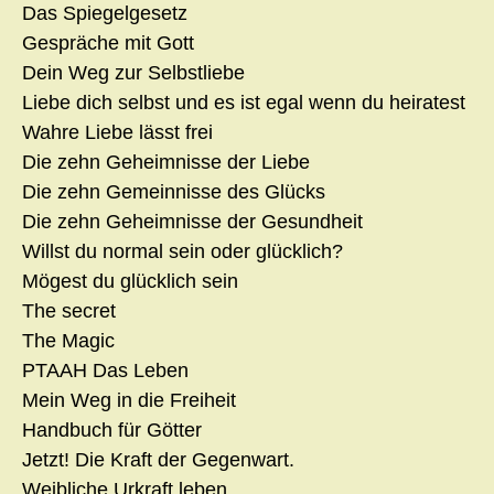
Das Spiegelgesetz
Gespräche mit Gott
Dein Weg zur Selbstliebe
Liebe dich selbst und es ist egal wenn du heiratest
Wahre Liebe lässt frei
Die zehn Geheimnisse der Liebe
Die zehn Gemeinnisse des Glücks
Die zehn Geheimnisse der Gesundheit
Willst du normal sein oder glücklich?
Mögest du glücklich sein
The secret
The Magic
PTAAH Das Leben
Mein Weg in die Freiheit
Handbuch für Götter
Jetzt! Die Kraft der Gegenwart.
Weibliche Urkraft leben.