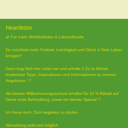
Heartletter
🌿 Für mehr Wohlbefinden & Lebensfreude
Du möchtest mehr Freiheit, Leichtigkeit und Glück in Dein Leben
bringen?
Dann trag Dich hier unten ein und erhalte 1-2x im Monat
kostenlose Tipps, Inspirationen und Informationen zu meinen
Angeboten. 🤍
Als kleines Willkommensgeschenk erhältst Du 10 % Rabatt auf
Deine erste Behandlung, sowie ein kleines Special 🤍
Ich freue mich, Dich begleiten zu dürfen.
Abmeldung jederzeit möglich.