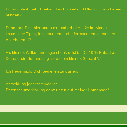
Du möchtest mehr Freiheit, Leichtigkeit und Glück in Dein Leben
bringen?
Dann trag Dich hier unten ein und erhalte 1-2x im Monat
kostenlose Tipps, Inspirationen und Informationen zu meinen
Angeboten. 🤍
Als kleines Willkommensgeschenk erhältst Du 10 % Rabatt auf
Deine erste Behandlung, sowie ein kleines Special 🤍
Ich freue mich, Dich begleiten zu dürfen.
Abmeldung jederzeit möglich.
Datenschutzerklärung ganz unten auf meiner Homepage!