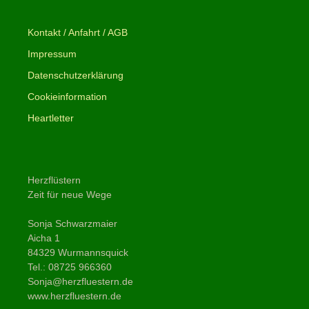
Kontakt / Anfahrt / AGB
Impressum
Datenschutzerklärung
Cookieinformation
Heartletter
Herzflüstern
Zeit für neue Wege
Sonja Schwarzmaier
Aicha 1
84329 Wurmannsquick
Tel.: 08725 966360
Sonja@herzfluestern.de
www.herzfluestern.de