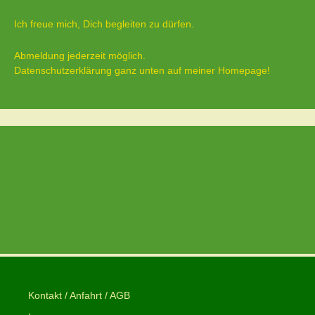
Ich freue mich, Dich begleiten zu dürfen.
Abmeldung jederzeit möglich.
Datenschutzerklärung ganz unten auf meiner Homepage!
Kontakt / Anfahrt / AGB