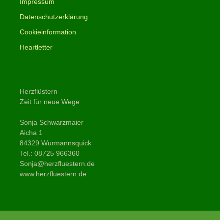
Impressum
Datenschutzerklärung
Cookieinformation
Heartletter
Herzflüstern
Zeit für neue Wege
Sonja Schwarzmaier
Aicha 1
84329 Wurmannsquick
Tel.: 08725 966360
Sonja@herzfluestern.de
www.herzfluestern.de