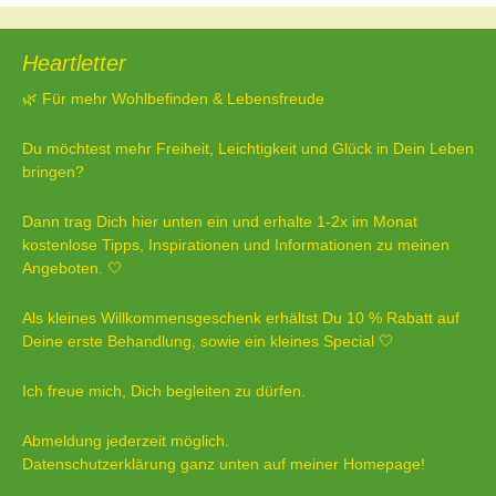
Heartletter
🌿 Für mehr Wohlbefinden & Lebensfreude
Du möchtest mehr Freiheit, Leichtigkeit und Glück in Dein Leben
bringen?
Dann trag Dich hier unten ein und erhalte 1-2x im Monat
kostenlose Tipps, Inspirationen und Informationen zu meinen
Angeboten. 🤍
Als kleines Willkommensgeschenk erhältst Du 10 % Rabatt auf
Deine erste Behandlung, sowie ein kleines Special 🤍
Ich freue mich, Dich begleiten zu dürfen.
Abmeldung jederzeit möglich.
Datenschutzerklärung ganz unten auf meiner Homepage!