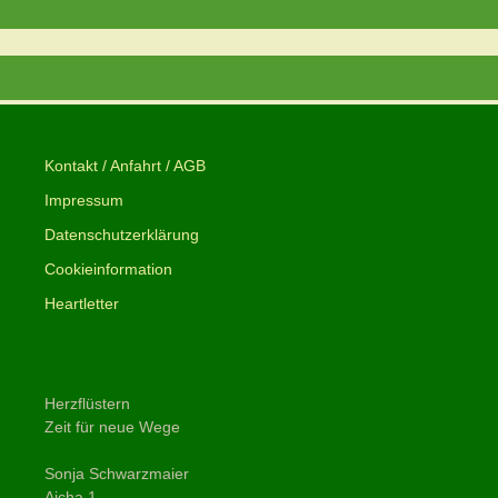
Kontakt / Anfahrt / AGB
Impressum
Datenschutzerklärung
Cookieinformation
Heartletter
Herzflüstern
Zeit für neue Wege
Sonja Schwarzmaier
Aicha 1