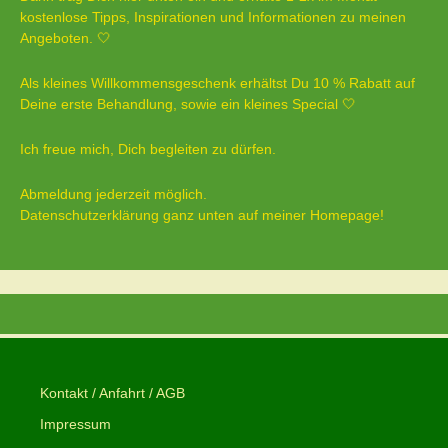
kostenlose Tipps, Inspirationen und Informationen zu meinen
Angeboten. 🤍
Als kleines Willkommensgeschenk erhältst Du 10 % Rabatt auf
Deine erste Behandlung, sowie ein kleines Special 🤍
Ich freue mich, Dich begleiten zu dürfen.
Abmeldung jederzeit möglich.
Datenschutzerklärung ganz unten auf meiner Homepage!
Kontakt / Anfahrt / AGB
Impressum