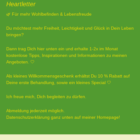
Heartletter
🌿 Für mehr Wohlbefinden & Lebensfreude
Du möchtest mehr Freiheit, Leichtigkeit und Glück in Dein Leben
bringen?
Dann trag Dich hier unten ein und erhalte 1-2x im Monat
kostenlose Tipps, Inspirationen und Informationen zu meinen
Angeboten. 🤍
Als kleines Willkommensgeschenk erhältst Du 10 % Rabatt auf
Deine erste Behandlung, sowie ein kleines Special 🤍
Ich freue mich, Dich begleiten zu dürfen.
Abmeldung jederzeit möglich.
Datenschutzerklärung ganz unten auf meiner Homepage!