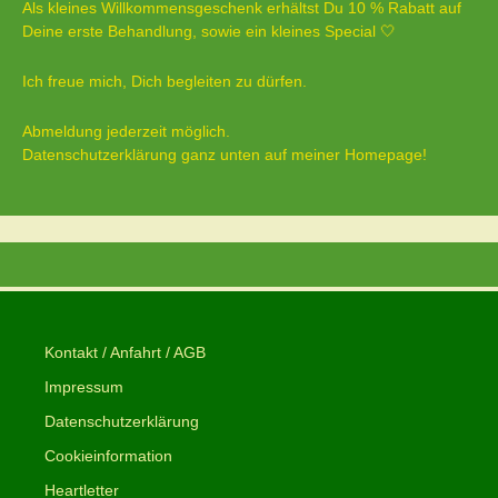
Als kleines Willkommensgeschenk erhältst Du 10 % Rabatt auf
Deine erste Behandlung, sowie ein kleines Special 🤍
Ich freue mich, Dich begleiten zu dürfen.
Abmeldung jederzeit möglich.
Datenschutzerklärung ganz unten auf meiner Homepage!
Kontakt / Anfahrt / AGB
Impressum
Datenschutzerklärung
Cookieinformation
Heartletter