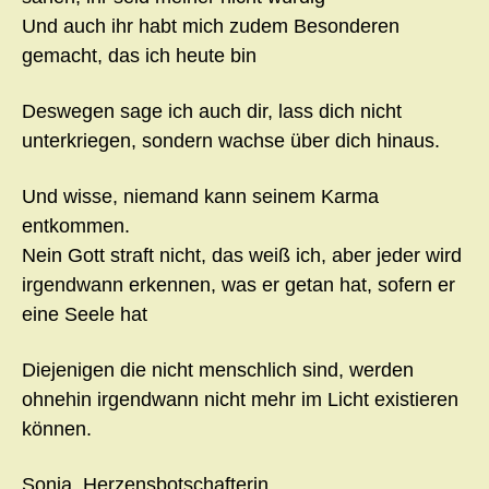
Und auch ihr habt mich zudem Besonderen
gemacht, das ich heute bin
Deswegen sage ich auch dir, lass dich nicht
unterkriegen, sondern wachse über dich hinaus.
Und wisse, niemand kann seinem Karma
entkommen.
Nein Gott straft nicht, das weiß ich, aber jeder wird
irgendwann erkennen, was er getan hat, sofern er
eine Seele hat
Diejenigen die nicht menschlich sind, werden
ohnehin irgendwann nicht mehr im Licht existieren
können.
Sonja, Herzensbotschafterin