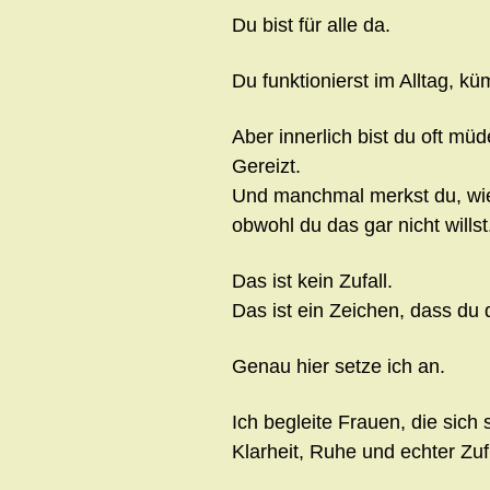
Du bist für alle da.
Du funktionierst im Alltag, k
Aber innerlich bist du oft müd
Gereizt.
Und manchmal merkst du, wie
obwohl du das gar nicht willst
Das ist kein Zufall.
Das ist ein Zeichen, dass du d
Genau hier setze ich an.
Ich begleite Frauen, die sich
Klarheit, Ruhe und echter Zuf