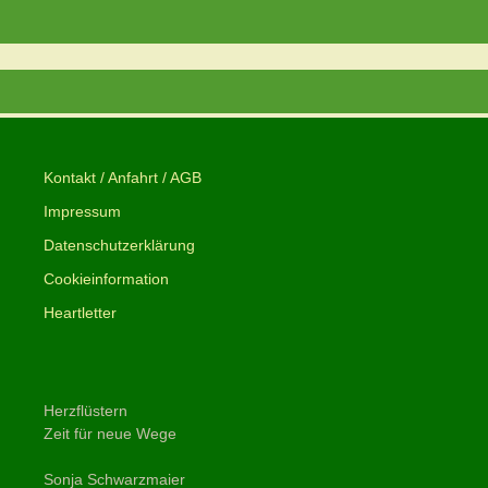
Kontakt / Anfahrt / AGB
Impressum
Datenschutzerklärung
Cookieinformation
Heartletter
Herzflüstern
Zeit für neue Wege
Sonja Schwarzmaier