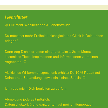
Heartletter
🌿 Für mehr Wohlbefinden & Lebensfreude
Du möchtest mehr Freiheit, Leichtigkeit und Glück in Dein Leben
bringen?
Dann trag Dich hier unten ein und erhalte 1-2x im Monat
kostenlose Tipps, Inspirationen und Informationen zu meinen
Angeboten. 🤍
Als kleines Willkommensgeschenk erhältst Du 10 % Rabatt auf
Deine erste Behandlung, sowie ein kleines Special 🤍
Ich freue mich, Dich begleiten zu dürfen.
Abmeldung jederzeit möglich.
Datenschutzerklärung ganz unten auf meiner Homepage!