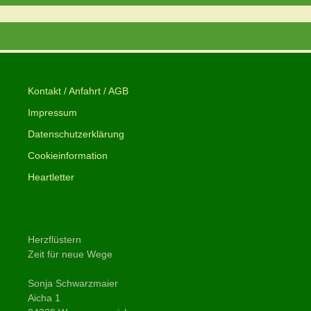
Kontakt / Anfahrt / AGB
Impressum
Datenschutzerklärung
Cookieinformation
Heartletter
Herzflüstern
Zeit für neue Wege
Sonja Schwarzmaier
Aicha 1