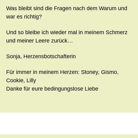
Was bleibt sind die Fragen nach dem Warum und
war es richtig?
Und so bleibe ich wieder mal in meinem Schmerz
und meiner Leere zurück…
Sonja, Herzensbotschafterin
Für immer in meinem Herzen: Stoney, Gismo,
Cookie, Lilly
Danke für eure bedingungslose Liebe
Beitragsnavigation
←
Herzen folgen
Liebe
→