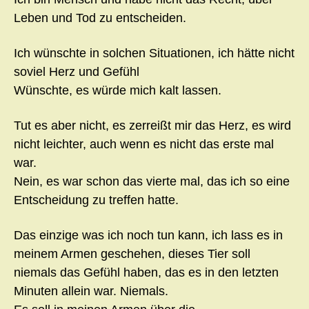
Leben und Tod zu entscheiden.
Ich wünschte in solchen Situationen, ich hätte nicht
soviel Herz und Gefühl
Wünschte, es würde mich kalt lassen.
Tut es aber nicht, es zerreißt mir das Herz, es wird
nicht leichter, auch wenn es nicht das erste mal
war.
Nein, es war schon das vierte mal, das ich so eine
Entscheidung zu treffen hatte.
Das einzige was ich noch tun kann, ich lass es in
meinem Armen geschehen, dieses Tier soll
niemals das Gefühl haben, das es in den letzten
Minuten allein war. Niemals.