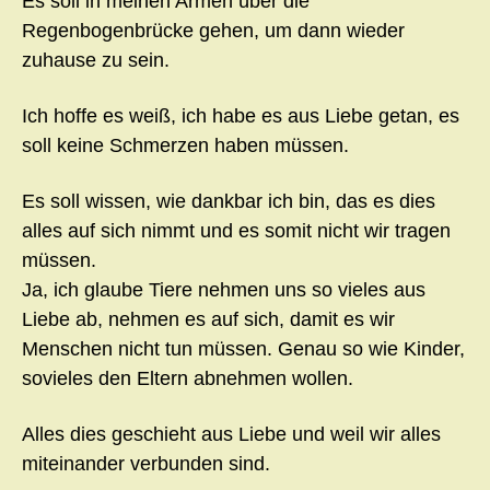
Es soll in meinen Armen über die
Regenbogenbrücke gehen, um dann wieder
zuhause zu sein.
Ich hoffe es weiß, ich habe es aus Liebe getan, es
soll keine Schmerzen haben müssen.
Es soll wissen, wie dankbar ich bin, das es dies
alles auf sich nimmt und es somit nicht wir tragen
müssen.
Ja, ich glaube Tiere nehmen uns so vieles aus
Liebe ab, nehmen es auf sich, damit es wir
Menschen nicht tun müssen. Genau so wie Kinder,
sovieles den Eltern abnehmen wollen.
Alles dies geschieht aus Liebe und weil wir alles
miteinander verbunden sind.