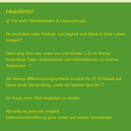
Heartletter
🌿 Für mehr Wohlbefinden & Lebensfreude
Du möchtest mehr Freiheit, Leichtigkeit und Glück in Dein Leben
bringen?
Dann trag Dich hier unten ein und erhalte 1-2x im Monat
kostenlose Tipps, Inspirationen und Informationen zu meinen
Angeboten. 🤍
Als kleines Willkommensgeschenk erhältst Du 10 % Rabatt auf
Deine erste Behandlung, sowie ein kleines Special 🤍
Ich freue mich, Dich begleiten zu dürfen.
Abmeldung jederzeit möglich.
Datenschutzerklärung ganz unten auf meiner Homepage!