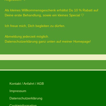
Als kleines Willkommensgeschenk erhältst Du 10 % Rabatt auf
Deine erste Behandlung, sowie ein kleines Special 🤍
Ich freue mich, Dich begleiten zu dürfen.
Abmeldung jederzeit möglich.
Datenschutzerklärung ganz unten auf meiner Homepage!
Kontakt / Anfahrt / AGB
Impressum
Datenschutzerklärung
Cookieinformation