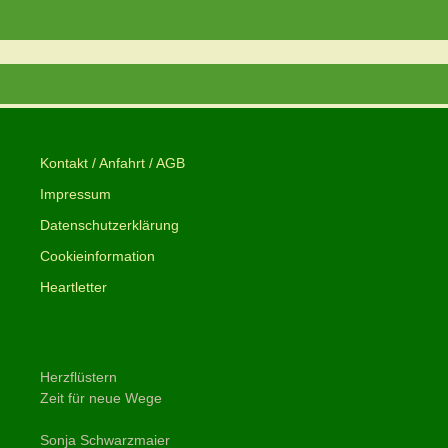
Kontakt / Anfahrt / AGB
Impressum
Datenschutzerklärung
Cookieinformation
Heartletter
Herzflüstern
Zeit für neue Wege
Sonja Schwarzmaier