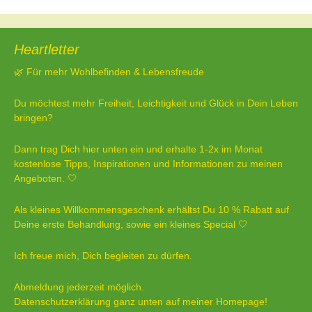
Beitragsnavigation
Heartletter
🌿 Für mehr Wohlbefinden & Lebensfreude
Du möchtest mehr Freiheit, Leichtigkeit und Glück in Dein Leben
bringen?
Dann trag Dich hier unten ein und erhalte 1-2x im Monat
kostenlose Tipps, Inspirationen und Informationen zu meinen
Angeboten. 🤍
Als kleines Willkommensgeschenk erhältst Du 10 % Rabatt auf
Deine erste Behandlung, sowie ein kleines Special 🤍
Ich freue mich, Dich begleiten zu dürfen.
Abmeldung jederzeit möglich.
Datenschutzerklärung ganz unten auf meiner Homepage!