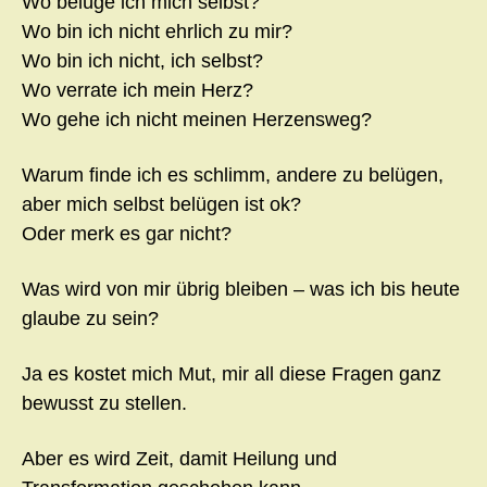
Wo belüge ich mich selbst?
Wo bin ich nicht ehrlich zu mir?
Wo bin ich nicht, ich selbst?
Wo verrate ich mein Herz?
Wo gehe ich nicht meinen Herzensweg?
Warum finde ich es schlimm, andere zu belügen,
aber mich selbst belügen ist ok?
Oder merk es gar nicht?
Was wird von mir übrig bleiben – was ich bis heute
glaube zu sein?
Ja es kostet mich Mut, mir all diese Fragen ganz
bewusst zu stellen.
Aber es wird Zeit, damit Heilung und