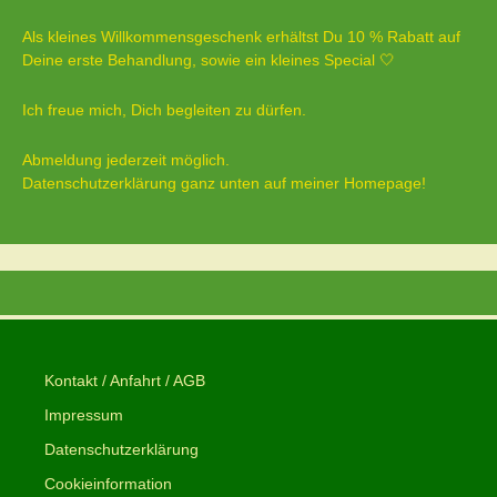
Als kleines Willkommensgeschenk erhältst Du 10 % Rabatt auf
Deine erste Behandlung, sowie ein kleines Special 🤍
Ich freue mich, Dich begleiten zu dürfen.
Abmeldung jederzeit möglich.
Datenschutzerklärung ganz unten auf meiner Homepage!
Kontakt / Anfahrt / AGB
Impressum
Datenschutzerklärung
Cookieinformation