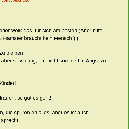
rzensbotschaften
jeder weiß das, für sich am besten (Aber bitte
00 Hamster braucht kein Mensch ) )
zu bleiben
, aber so wichtig, um nicht komplett in Angst zu
Kinder!
trauen, so gut es geht!
, die spüren eh alles, aber es ist auch
n sprecht.