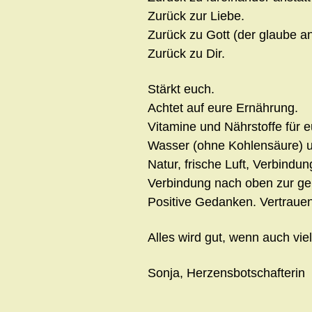
Zurück zur Liebe.
Zurück zu Gott (der glaube a
Zurück zu Dir.
Stärkt euch.
Achtet auf eure Ernährung.
Vitamine und Nährstoffe für eu
Wasser (ohne Kohlensäure) u
Natur, frische Luft, Verbindu
Verbindung nach oben zur gei
Positive Gedanken. Vertrauen
Alles wird gut, wenn auch viel
Sonja, Herzensbotschafterin