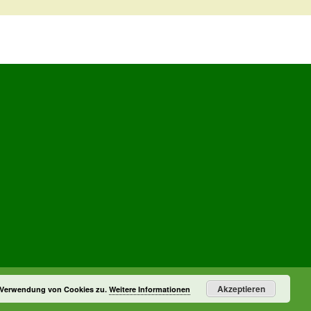
Akzeptieren
r Verwendung von Cookies zu.
Weitere Informationen