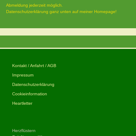
Abmeldung jederzeit möglich.
Datenschutzerklärung ganz unten auf meiner Homepage!
Kontakt / Anfahrt / AGB
Impressum
Datenschutzerklärung
Cookieinformation
Heartletter
Herzflüstern