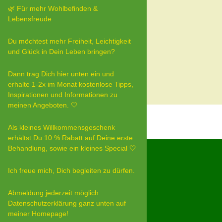
🌿 Für mehr Wohlbefinden &
Lebensfreude
Du möchtest mehr Freiheit, Leichtigkeit
und Glück in Dein Leben bringen?
Dann trag Dich hier unten ein und
erhalte 1-2x im Monat kostenlose Tipps,
Inspirationen und Informationen zu
meinen Angeboten. 🤍
Als kleines Willkommensgeschenk
erhältst Du 10 % Rabatt auf Deine erste
Behandlung, sowie ein kleines Special 🤍
Ich freue mich, Dich begleiten zu dürfen.
Abmeldung jederzeit möglich.
Datenschutzerklärung ganz unten auf
meiner Homepage!