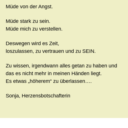
Müde von der Angst.
Müde stark zu sein.
Müde mich zu verstellen.
Deswegen wird es Zeit,
loszulassen, zu vertrauen und zu SEIN.
Zu wissen, irgendwann alles getan zu haben und
das es nicht mehr in meinen Händen liegt.
Es etwas „höherem“ zu überlassen….
Sonja, Herzensbotschafterin