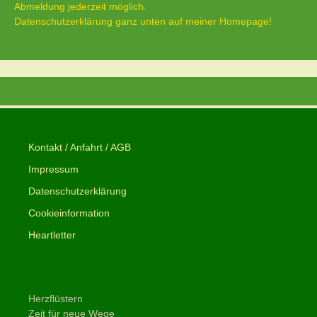
Abmeldung jederzeit möglich.
Datenschutzerklärung ganz unten auf meiner Homepage!
Kontakt / Anfahrt / AGB
Impressum
Datenschutzerklärung
Cookieinformation
Heartletter
Herzflüstern
Zeit für neue Wege