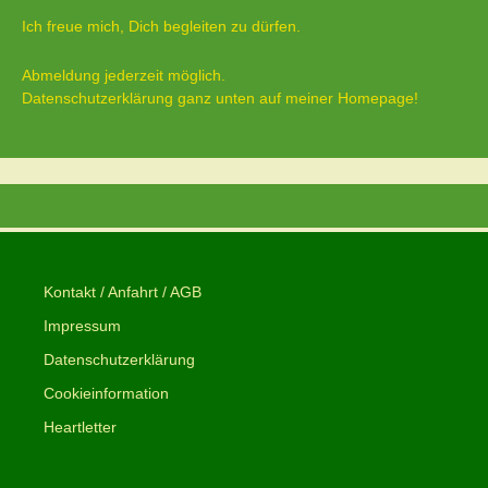
Ich freue mich, Dich begleiten zu dürfen.
Abmeldung jederzeit möglich.
Datenschutzerklärung ganz unten auf meiner Homepage!
Kontakt / Anfahrt / AGB
Impressum
Datenschutzerklärung
Cookieinformation
Heartletter