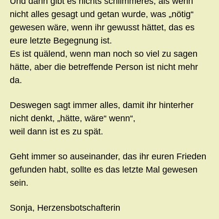
Und dann gibt es nichts schlimmeres, als wenn
nicht alles gesagt und getan wurde, was „nötig“
gewesen wäre, wenn ihr gewusst hättet, das es
eure letzte Begegnung ist.
Es ist quälend, wenn man noch so viel zu sagen
hätte, aber die betreffende Person ist nicht mehr
da.
Deswegen sagt immer alles, damit ihr hinterher
nicht denkt, „hätte, wäre“ wenn“,
weil dann ist es zu spät.
Geht immer so auseinander, das ihr euren Frieden
gefunden habt, sollte es das letzte Mal gewesen
sein.
Sonja, Herzensbotschafterin