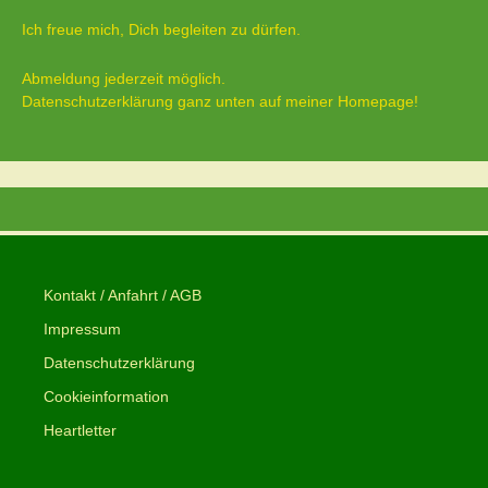
Ich freue mich, Dich begleiten zu dürfen.
Abmeldung jederzeit möglich.
Datenschutzerklärung ganz unten auf meiner Homepage!
Kontakt / Anfahrt / AGB
Impressum
Datenschutzerklärung
Cookieinformation
Heartletter