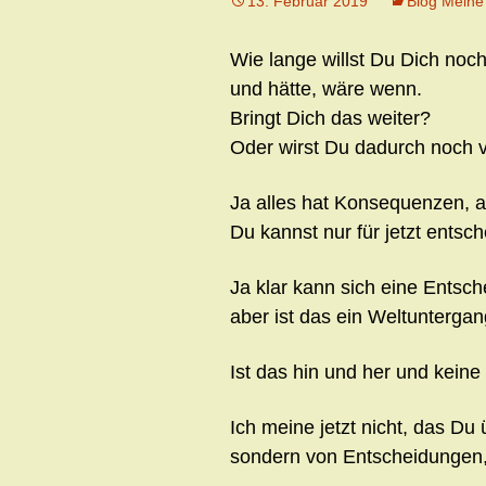
13. Februar 2019
Blog Meine
Wie lange willst Du Dich noc
und hätte, wäre wenn.
Bringt Dich das weiter?
Oder wirst Du dadurch noch v
Ja alles hat Konsequenzen, a
Du kannst nur für jetzt entsch
Ja klar kann sich eine Entsch
aber ist das ein Weltunterga
Ist das hin und her und keine
Ich meine jetzt nicht, das Du 
sondern von Entscheidungen, 